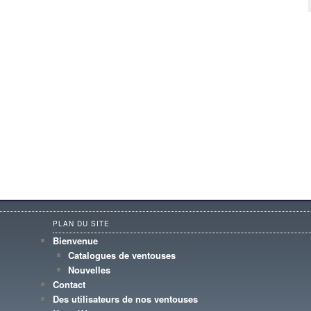
PLAN DU SITE
Bienvenue
Catalogues de ventouses
Nouvelles
Contact
Des utilisateurs de nos ventouses