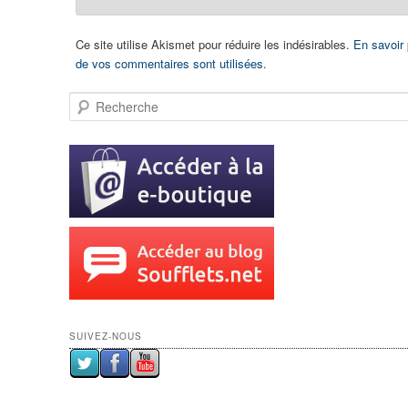
Ce site utilise Akismet pour réduire les indésirables.
En savoir
de vos commentaires sont utilisées
.
Recherche
SUIVEZ-NOUS