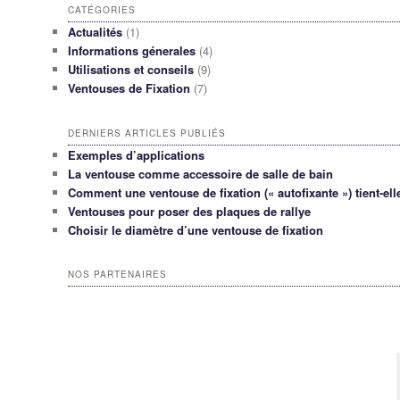
CATÉGORIES
Actualités
(1)
Informations génerales
(4)
Utilisations et conseils
(9)
Ventouses de Fixation
(7)
DERNIERS ARTICLES PUBLIÉS
Exemples d’applications
La ventouse comme accessoire de salle de bain
Comment une ventouse de fixation (« autofixante ») tient-ell
Ventouses pour poser des plaques de rallye
Choisir le diamètre d’une ventouse de fixation
NOS PARTENAIRES