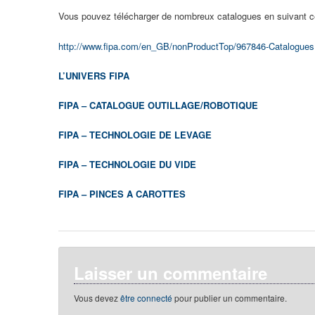
Vous pouvez télécharger de nombreux catalogues en suivant ce
http://www.fipa.com/en_GB/nonProductTop/967846-Catalogues
L’UNIVERS FIPA
FIPA – CATALOGUE OUTILLAGE/ROBOTIQUE
FIPA – TECHNOLOGIE DE LEVAGE
FIPA – TECHNOLOGIE DU VIDE
FIPA – PINCES A CAROTTES
Laisser un commentaire
Vous devez
être connecté
pour publier un commentaire.