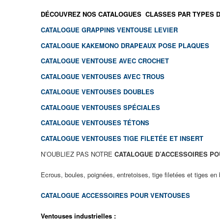
DÉCOUVREZ NOS CATALOGUES CLASSES PAR TYPES D
CATALOGUE GRAPPINS VENTOUSE LEVIER
CATALOGUE KAKEMONO DRAPEAUX POSE PLAQUES
CATALOGUE VENTOUSE AVEC CROCHET
CATALOGUE VENTOUSES AVEC TROUS
CATALOGUE VENTOUSES DOUBLES
CATALOGUE VENTOUSES SPÉCIALES
CATALOGUE VENTOUSES TÉTONS
CATALOGUE VENTOUSES TIGE FILETÉE ET INSERT
N’OUBLIEZ PAS NOTRE
CATALOGUE D’ACCESSOIRES P
Ecrous, boules, poignées, entretoises, tige filetées et tiges en
CATALOGUE ACCESSOIRES POUR VENTOUSES
Ventouses industrielles :