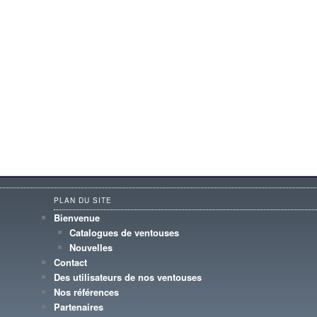
PLAN DU SITE
Bienvenue
Catalogues de ventouses
Nouvelles
Contact
Des utilisateurs de nos ventouses
Nos références
Partenaires