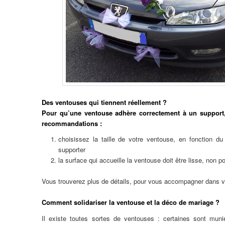
Des ventouses qui tiennent réellement ?
Pour qu’une ventouse adhère correctement à un support, 
recommandations :
choisissez la taille de votre ventouse, en fonction du 
supporter
la surface qui accueille la ventouse doit être lisse, non p
Vous trouverez plus de détails, pour vous accompagner dans v
Comment solidariser la ventouse et la déco de mariage ?
Il existe toutes sortes de ventouses : certaines sont muni