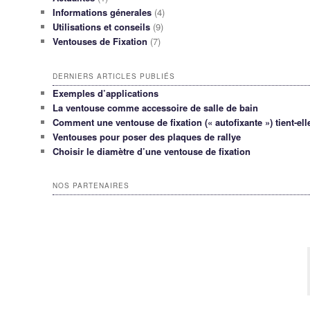
Informations génerales
(4)
Utilisations et conseils
(9)
Ventouses de Fixation
(7)
DERNIERS ARTICLES PUBLIÉS
Exemples d’applications
La ventouse comme accessoire de salle de bain
Comment une ventouse de fixation (« autofixante ») tient-ell
Ventouses pour poser des plaques de rallye
Choisir le diamètre d’une ventouse de fixation
NOS PARTENAIRES