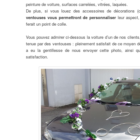
peinture de voiture, surfaces carrelées, vitrées, laquées.
De plus, si vous louez des accessoires de décorations 
ventouses vous permettront de personnaliser
leur aspect,
ferait un point de colle.
Vous pouvez admirer ci-dessous la voiture d’un de nos clients, 
tenue par des ventouses : pleinement satisfait de ce moyen de 
a eu la gentillesse de nous envoyer cette photo, ainsi q
satisfaction.